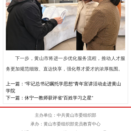
下一步，黄山市将进一步优化服务流程，推动人才服
务更加规范细致、直达快享，强化尊才爱才的浓厚氛围。
上一篇：
“牢记总书记嘱托学思想”青年宣讲活动走进黄山
学院
下一篇：
休宁一教师获评省“百姓学习之星”
主办单位：中共黄山市委组织部
承办：黄山市委组织部党员教育中心