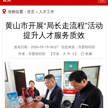
航
当前位置：
首页
>
人才工作
黄山市开展“局长走流程”活动
提升人才服务质效
发布日期：2026-05-15 09:27
信息来源：市委组织部
作者：市委组织部
【字体：
大
中
小
】
收藏