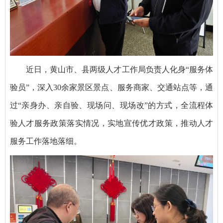
近日，黄山市、县两级人才工作局负责人化身“服务体
验员”，深入30余家景区景点、服务商家、交通站点等，通
过“亲身办、亲自验、现场问、现场改”的方式，全流程体
验人才服务政策落实情况，实地宣传优才政策，推动人才
服务工作落地落细。