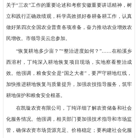
关于“三农”工作的重要论述和考察安徽重要讲话精神，树
立和践行正确政绩观，科学高效抓好春耕备耕工作，认真
做好第四次全国农业普查各项准备，奋力推动农业增效农
民增收。市领导吴云忠参加。
“恢复耕地多少亩？”“整治进度如何？”……在柏溪乡
西溶村，丁纯深入耕地恢复项目现场，实地察看整治成
效。他强调，粮食安全是“国之大者”，要严守耕地红线，
加快推进耕地恢复与质量提升，加强农技指导服务，筑牢
耕地保护和粮食安全根基。
在凯璇农资有限公司，丁纯详细了解农资储备和社会
化服务情况。他强调，相关部门要加强技术指导和市场监
管，确保农资市场货源充足、价格稳定；要构建社会化服