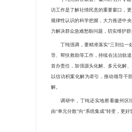
访工作是了解社情民意的重要窗口，更
规律性认识的科学把握，大力推进中央
力解决群众急难愁盼问题，切实维护群
丁纯强调，要精准落实“三到位一
导、帮扶救助等工作，持续在法治轨道
首办责任，加强源头化解、多元化解、
以信访积案化解为牵引，推动领导干
解。
调研中，丁纯还实地察看徽州区
由“单元分散”向“系统集成”转变，更