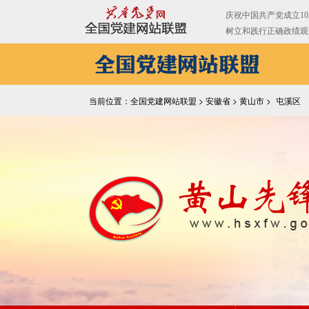
当前位置：全国党建网站联盟 >
安徽省
>
黄山市
>
屯溪区