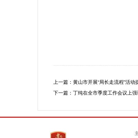
上一篇：
黄山市开展“局长走流程”活动
下一篇：
丁纯在全市季度工作会议上强