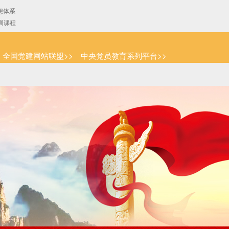
全国党建网站联盟>>
中央党员教育系列平台>>