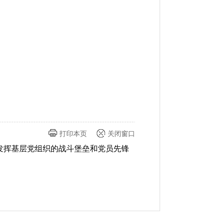
打印本页
关闭窗口
发挥基层党组织的战斗堡垒和党员先锋