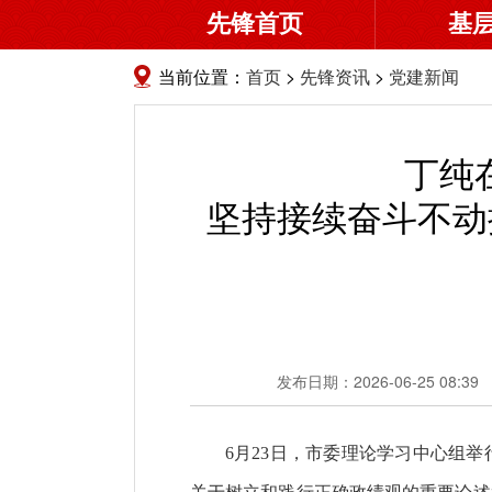
先锋首页
基
当前位置：
首页
>
先锋资讯
>
党建新闻
丁纯
坚持接续奋斗不动
发布日期：2026-06-25 08:39
6月23日，市委理论学习中心组