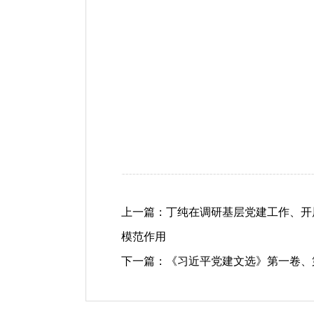
上一篇：
丁纯在调研基层党建工作、开
模范作用
下一篇：
《习近平党建文选》第一卷、