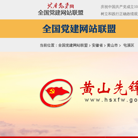
当前位置：全国党建网站联盟 >
安徽省
>
黄山市
>
屯溪区