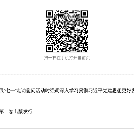
扫一扫在手机打开当前页
展“七一”走访慰问活动时强调深入学习贯彻习近平党建思想更好
第二卷出版发行