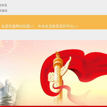
全国党建网站联盟>>
中央党员教育系列平台>>