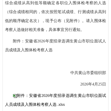
综合成绩从高到低等额确定各职位入围体检考察的人选
（综合成绩相同的，依次按照笔试成绩、行测成绩从高到
低的顺序确定名次），现予公布（见附件）。请入围体检
考察人选做好相关准备，具体事宜另行通知。
附件：安徽省2026年度招录选调生黄山市职位面试人
员成绩及入围体检考察人选
中共黄山市委组织部
2026年4月25日
附件：安徽省2026年度招录选调生黄山市职位面试
人员成绩及入围体检考察人选 .xlsx