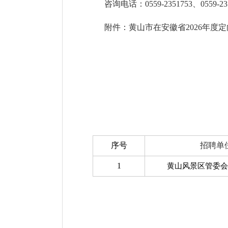
咨询电话：0559-2351753、0559-23
附件：黄山市在安徽省2026年度
序号
招聘单
1
黄山风景区管委会