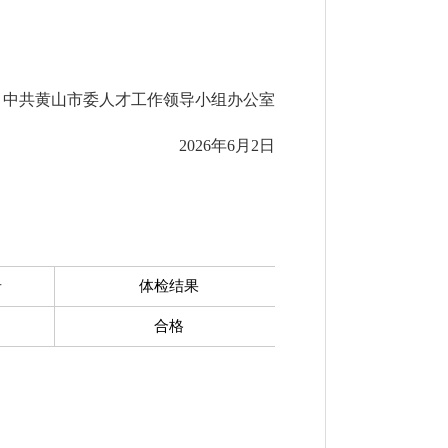
中共黄山市委人才工作领导小组办公室
2026年6月2日
号
体检结果
合格