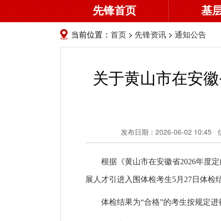
先锋首页
基
当前位置：
首页
>
先锋资讯
>
通知公告
关于黄山市在安徽
发布日期：2026-06-02 10:45
根据《黄山市在安徽省2026年度
展人才引进入围体检考生5月27日体
体检结果为“合格”的考生按规定