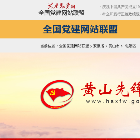
当前位置：全国党建网站联盟 >
安徽省
>
黄山市
>
屯溪区