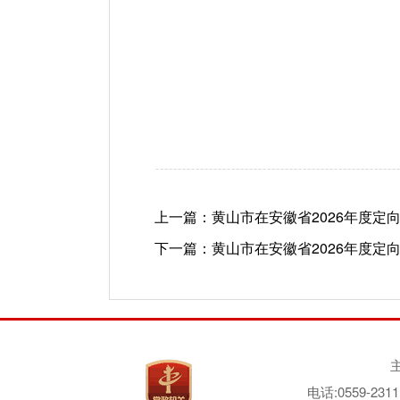
上一篇：
黄山市在安徽省2026年度
下一篇：
黄山市在安徽省2026年度
电话:0559-2311