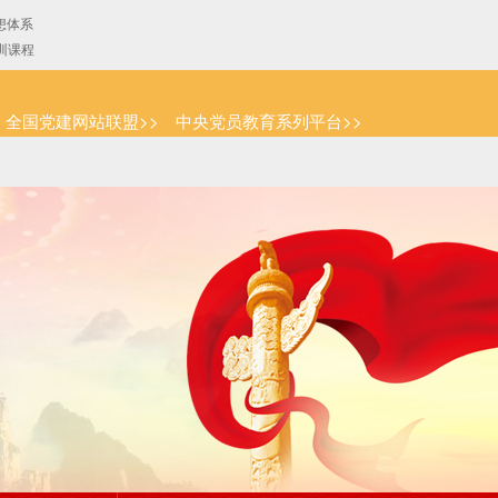
全国党建网站联盟>>
中央党员教育系列平台>>