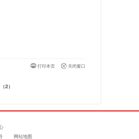
打印本页
关闭窗口
（2）
心
号
网站地图