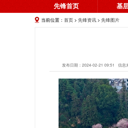
先锋首页
基
当前位置：
首页
>
先锋资讯
>
先锋图片
发布日期：2024-02-21 09:51
信息