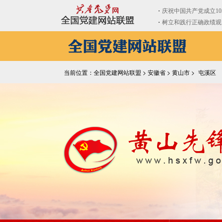
当前位置：全国党建网站联盟 >
安徽省
>
黄山市
>
屯溪区