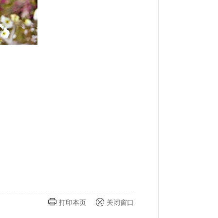
打印本页
关闭窗口