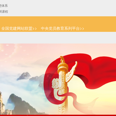
全国党建网站联盟>>
中央党员教育系列平台>>