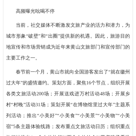
高频曝光吆喝不停
当前，社交媒体不断激发文旅产业的活力和潜力，为
城市形象“破壁”和“出圈”提供新的机遇。因此，旅游目的
地宣传和市场营销成为近年来黄山文旅部门和宣传部门的
主要工作之一。
春节前一个月，黄山市就向全国游客发出了“就在徽州
过大年”的盛情邀约。策划方面，聚焦16个节点，组织开展
各类文旅活动200场；开展送戏进万村活动48场；开展乡
村“村晚”活动31场；策划开展“在博物馆里过大年”主题系
列活动；推出“小美好”“小美食”“小美景”“小美物”“小美
宿”5条主题体验线路；发布重点文旅活动日历；组织重点