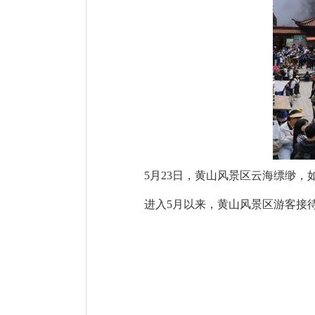
5月23日，黄山风景区云海缥缈
进入5月以来，黄山风景区游客接