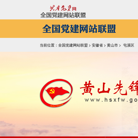
当前位置：全国党建网站联盟 >
安徽省
>
黄山市
>
屯溪区