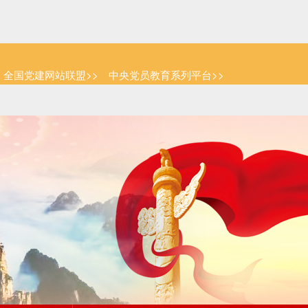
全国党建网站联盟>>
中央党员教育系列平台>>