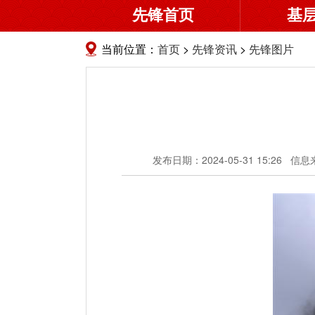
先锋首页
基
当前位置：
首页
>
先锋资讯
>
先锋图片
发布日期：2024-05-31 15:26
信息