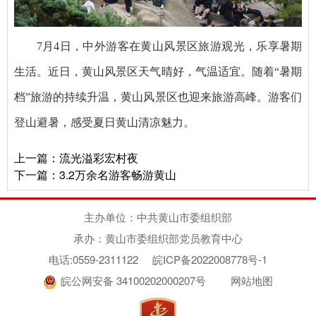
7月4日，中外游客在黄山风景区旅游观光，乐享暑期
生活。近日，黄山风景区天气晴好，气温适宜。随着“暑期
档”旅游的持续升温，黄山风景区也迎来旅游高峰。游客们
登山避暑，感受夏日黄山清凉魅力。
上一篇：
流光溢彩宏村夜
下一篇：
3.2万余名游客畅游黄山
主办单位：中共黄山市委组织部
承办：黄山市委组织部党员教育中心
电话:0559-2311122
皖ICP备2022008778号-1
皖公网安备 34100202000207号
网站地图