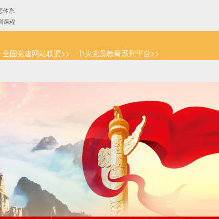
全国党建网站联盟>>
中央党员教育系列平台>>