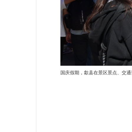
国庆假期，歙县在景区景点、交通要