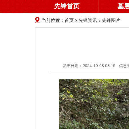
先锋首页
基
当前位置：
首页
>
先锋资讯
>
先锋图片
发布日期：2024-10-08 08:15
信息