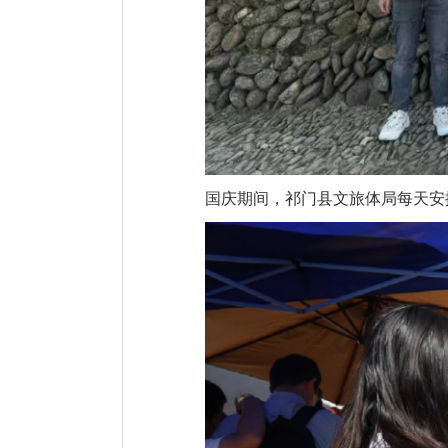
国庆期间，祁门县文旅体局每天安