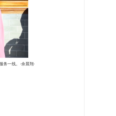
服务一线。·余晨翔·