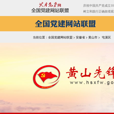
当前位置：全国党建网站联盟 >
安徽省
>
黄山市
>
屯溪区