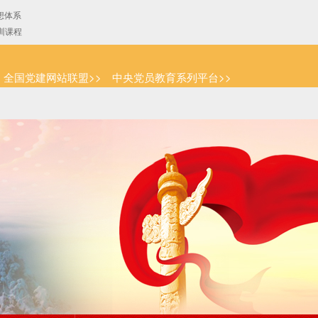
全国党建网站联盟>>
中央党员教育系列平台>>