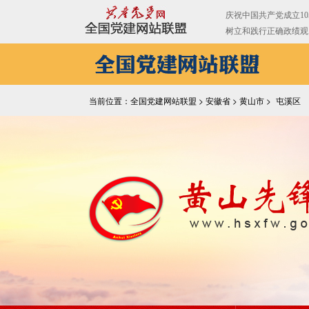
当前位置：全国党建网站联盟 >
安徽省
>
黄山市
>
屯溪区