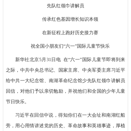
先队红领巾讲解员
传承红色基因增长知识本领
在新征程上跑好历史接力赛
祝全国小朋友们“六一”国际儿童节快乐
新华社北京5月31日电 在“六一”国际儿童节即将到来
之际，中共中央总书记、国家主席、中央军委主席习近平
给中共一大纪念馆、南湖革命纪念馆少先队红领巾讲解员
回信，对他们予以亲切勉励，并祝他们和全国的少年儿童
节日快乐。
习近平在回信中说，得知你们在一大会址和南湖红船
旁，用心用情讲述党的历史、革命故事和英雄事迹，厚植