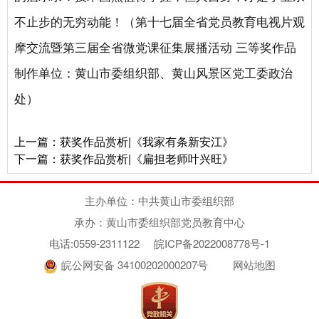
不止步的无穷动能！（第十七届全省党员教育电视片观
摩交流暨第三届全省微党课征集展播活动 三等奖作品
制作单位：黄山市委组织部、黄山风景区党工委政治
处）
上一篇：
获奖作品赏析|《我家有条新安江》
下一篇：
获奖作品赏析|《扁担老师叶兴旺》
主办单位：中共黄山市委组织部
承办：黄山市委组织部党员教育中心
电话:0559-2311122
皖ICP备2022008778号-1
皖公网安备 34100202000207号
网站地图