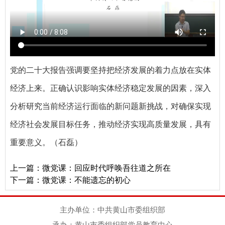
党的二十大报告强调要坚持把经济发展的着力点放在实体
经济上来。正确认识影响实体经济稳定发展的因素，深入
分析研究当前经济运行面临的新问题新挑战，对确保实现
经济社会发展目标任务，推动经济实现高质量发展，具有
重要意义。（石磊）
上一篇：
微党课：回应时代呼唤吾往道之所在
下一篇：
微党课：不能遗忘的初心
主办单位：中共黄山市委组织部
承办：黄山市委组织部党员教育中心