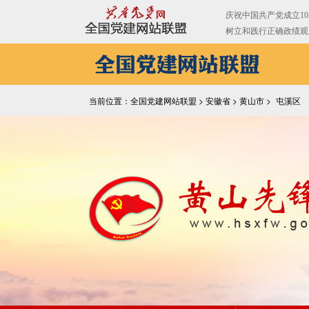
当前位置：全国党建网站联盟 >
安徽省
>
黄山市
>
屯溪区