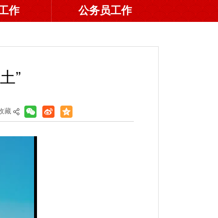
工作
公务员工作
土”
收藏