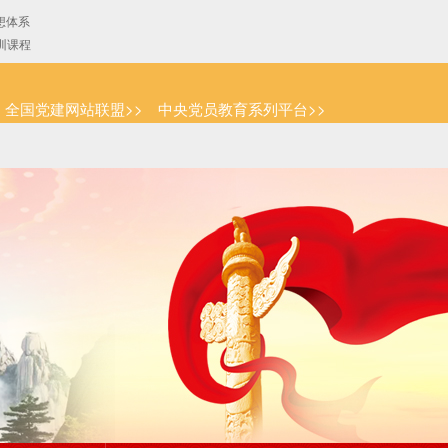
全国党建网站联盟>>
中央党员教育系列平台>>