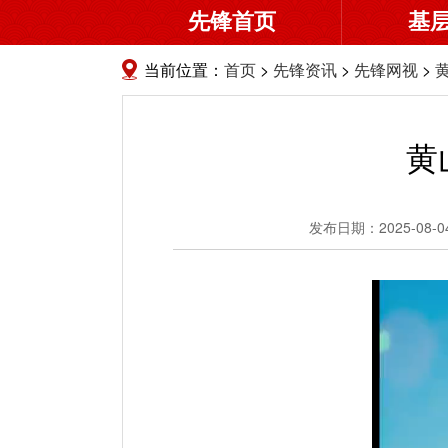
先锋首页
基
当前位置：
首页
>
先锋资讯
>
先锋网视
>
黄
发布日期：2025-08-04