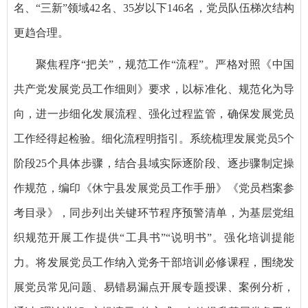
名、“三新”领域42名、35岁以下146名，党员队伍梯次结构
更趋合理。
聚焦程序“把关”，规范工作“流程”。严格对照《中国
共产党发展党员工作细则》要求，以标准化、规范化为导
向，进一步细化发展流程、强化过程监管，确保发展党员
工作经得起检验。细化流程明指引。系统梳理发展党员5个
阶段25个具体步骤，结合县域实际逐阶段、逐步骤制定操
作规范，编印《休宁县发展党员工作手册》《党员档案参
考目录》，同步列出关键环节程序预警清单，为基层党组
织规范开展工作提供“工具书”“说明书”。强化培训提能
力。将发展党员工作纳入党务干部培训必修课程，围绕发
展党员常见问题、易错易漏点开展专题授课、案例分析，