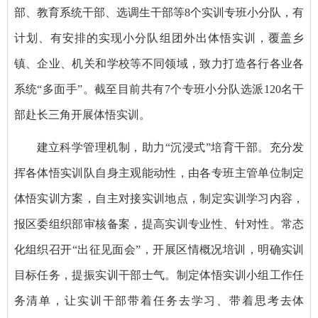
部、教育系统干部、选调生干部等8个实训专班小分队，有
计划、有安排的实现小分队组团外出体悟实训，覆盖乡
镇、企业、机关和学校等不同领域，致力打造各行各业各
系统“多面手”。截至目前共有7个专班小分队选派120名干
部赴长三角开展体悟实训。
建立科学管理机制，助力“沉浸式”培育干部。充分发
挥各体悟实训队自身主观能动性，由各专班主管单位制定
体悟实训方案，自主对接实训地点，制定实训学习内容，
报区委组织部审核备案，提高实训专业性、针对性。常态
化组织召开“出征见面会”，开展区情概况培训，明确实训
目标任务，提振实训干部士气。制定体悟实训小组工作任
务清单，让实训干部带着任务去学习、带着思考去体